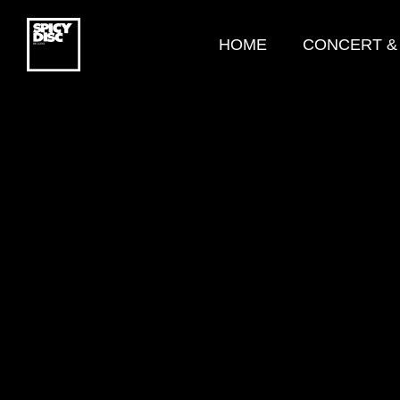
HOME
CONCERT &