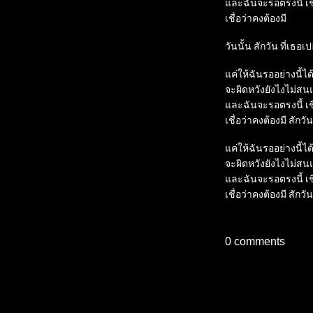
และฉันจะรอตรงนี้ เชื่
เชื่อว่าคงต้องมี

วันนั้น สักวัน ที่เธอ
แค่ให้ฉันรออย่างนี้ไ
จะผิดหวังยังไงไม่สนแค
และฉันจะรอตรงนี้ เชื่
เชื่อว่าคงต้องมี สักวัน

แค่ให้ฉันรออย่างนี้ไ
จะผิดหวังยังไงไม่สนแค
และฉันจะรอตรงนี้ เชื่
0
comments