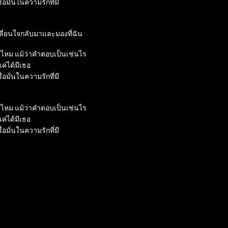
อมั่นในความรักที่มี

เปลี่ยนใจกลับมาและมองที่ฉัน

ด้ไหม แม้ว่าคำตอบเป็นเช่นไร

่ได้มีเธอ

อมั่นในความรักที่มี

ด้ไหม แม้ว่าคำตอบเป็นเช่นไร

่ได้มีเธอ

อมั่นในความรักที่มี
