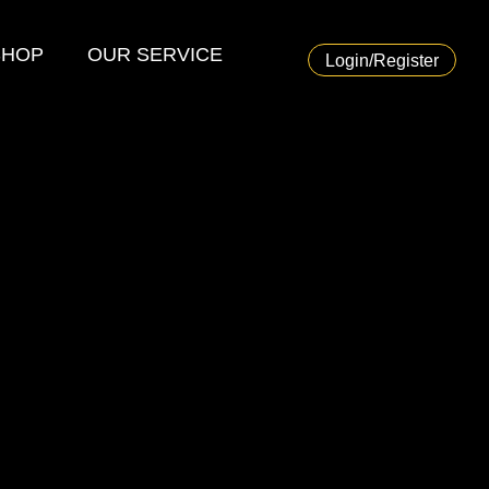
SHOP
OUR SERVICE
Login/Register