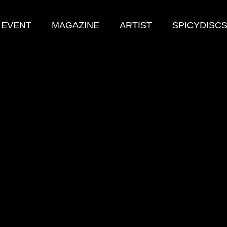
 EVENT
MAGAZINE
ARTIST
SPICYDISC