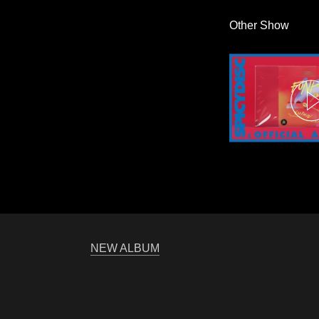
Other Show
NEW ALBUM