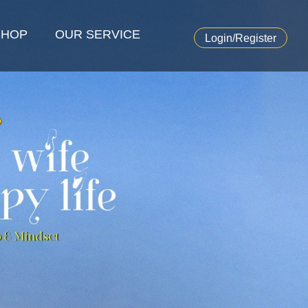
SHOP
OUR SERVICE
Login/Register