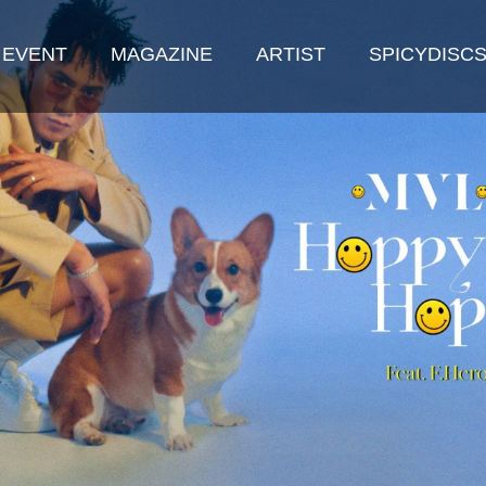
 EVENT
MAGAZINE
ARTIST
SPICYDISC